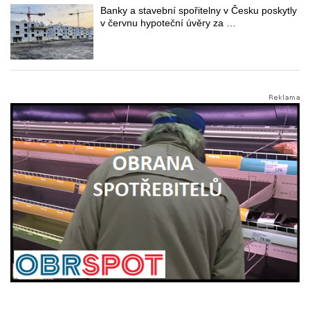
Banky a stavební spořitelny v Česku poskytly
v červnu hypoteční úvěry za …