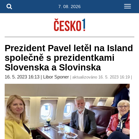
7. 08. 2026
Prezident Pavel letěl na Island
společně s prezidentkami
Slovenska a Slovinska
16. 5. 2023 16:13 | Libor Sponer
| aktualizováno 16. 5. 2023 16:19 |