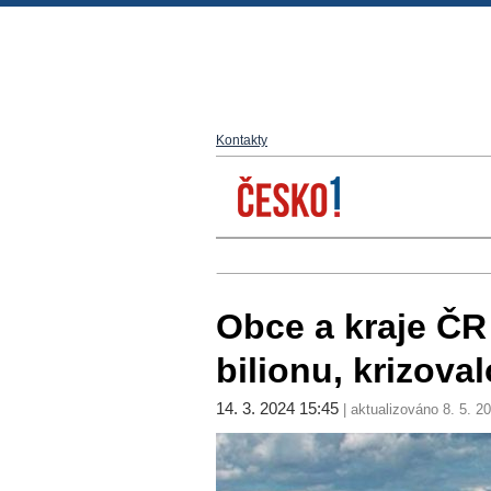
Kontakty
Obce a kraje ČR 
bilionu, krizova
14. 3. 2024 15:45
| aktualizováno 8. 5. 2