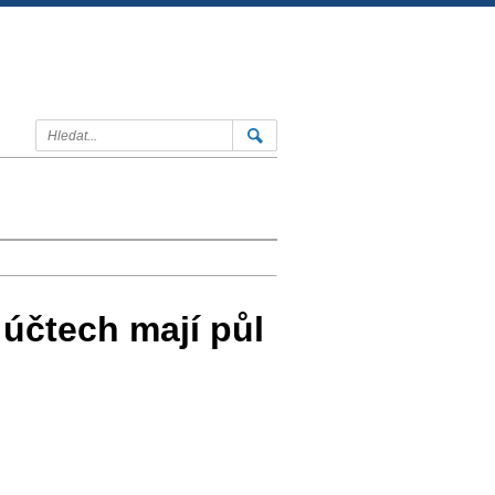
 účtech mají půl