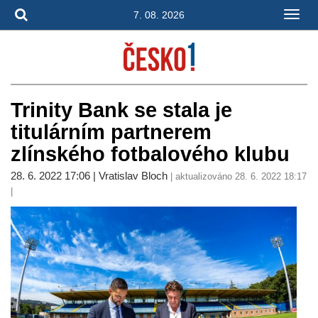
7. 08. 2026
Trinity Bank se stala je
titulárním partnerem
zlínského fotbalového klubu
28. 6. 2022 17:06 | Vratislav Bloch
| aktualizováno 28. 6. 2022 18:17
|