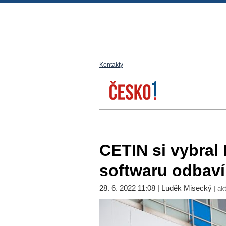
Kontakty
CETIN si vybral
softwaru odbaví
28. 6. 2022 11:08 | Luděk Misecký
| ak