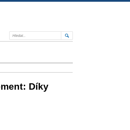
ement: Díky