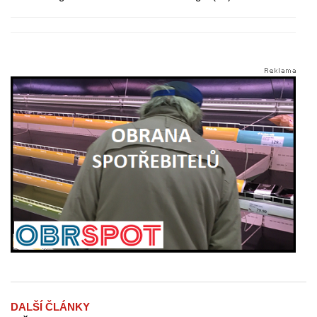
DALŠÍ ČLÁNKY