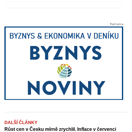
DALŠÍ ČLÁNKY
Růst cen v Česku mírně zrychlil. Inflace v červenci